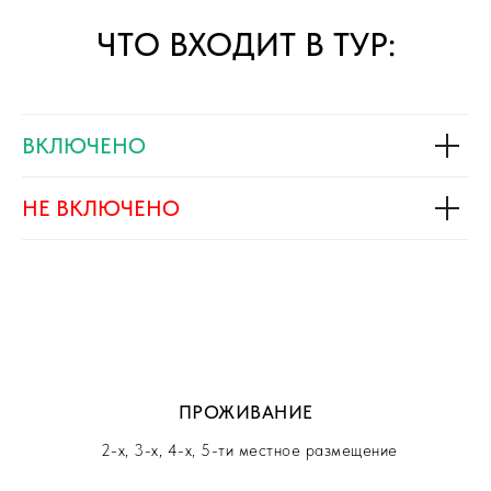
ЧТО ВХОДИТ В ТУР:
ВКЛЮЧЕНО
НЕ ВКЛЮЧЕНО
ПРОЖИВАНИЕ
2-х, 3-х, 4-х, 5-ти местное размещение