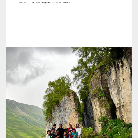
множество восторженных отзывов.