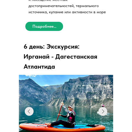
достопримечательностей, термального
источника, купание или активности в море
Подробнее...
6 день: Экскурсия:
Ирганай - Дагестанская
Атлантида