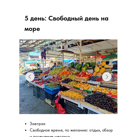
5 день: Свободный день на
море
Завтрак
Свободное время, по желанию: отдых, обзор
и посещение местных