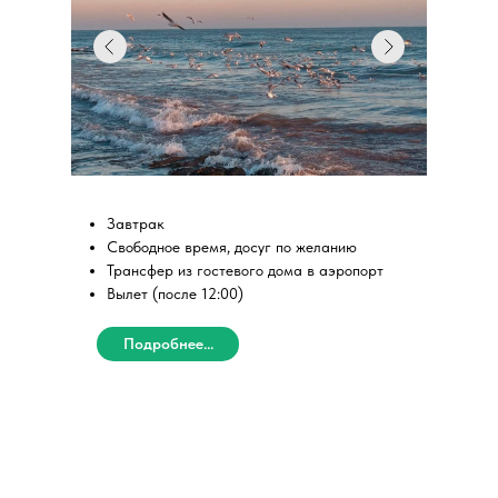
Завтрак
Свободное время, досуг по желанию
Трансфер из гостевого дома в аэропорт
Вылет (после 12:00)
Подробнее...