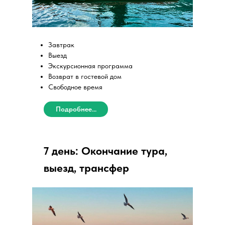
Завтрак
Выезд
Экскурсионная программа
Возврат в гостевой дом
Свободное время
Подробнее...
7 день: Окончание тура,
выезд, трансфер