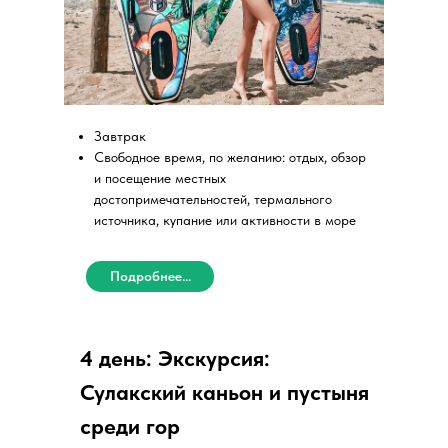
Завтрак
Свободное время, по желанию: отдых, обзор
и посещение местных
достопримечательностей, термального
источника, купание или активности в море
Подробнее...
4 день: Экскурсия:
Сулакский каньон и пустыня
среди гор