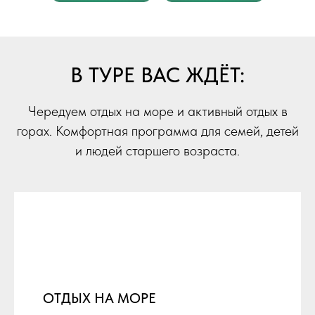
В ТУРЕ ВАС ЖДЁТ:
Чередуем отдых на море и активный отдых в
горах. Комфортная программа для семей, детей
и людей старшего возраста.
ОТДЫХ НА МОРЕ