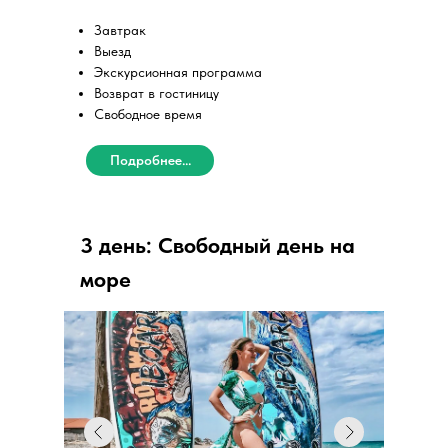
Завтрак
Выезд
Экскурсионная программа
Возврат в гостиницу
Свободное время
Подробнее...
3 день: Свободный день на
море