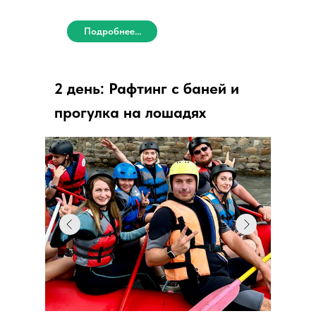
Подробнее...
2 день: Рафтинг с баней и
прогулка на лошадях