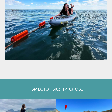
ВМЕСТО ТЫСЯЧИ СЛОВ...