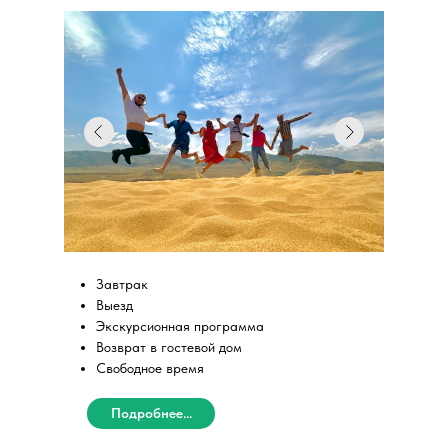
Завтрак
Выезд
Экскурсионная программа
Возврат в гостевой дом
Свободное время
Подробнее...