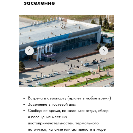
заселение
Встреча в аэропорту (прилет в любое время)
Заселение в гоcтевой дом
Свободное время, по желанию: отдых, обзор
и посещение местных
достопримечательностей, термального
источника, купание или активности в море