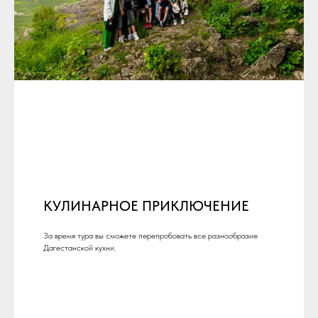
КУЛИНАРНОЕ ПРИКЛЮЧЕНИЕ
За время тура вы сможете перепробовать все разнообразие
Дагестанской кухни.