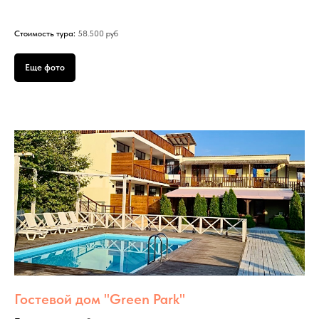
Стоимость тура:
58.500 руб
Еще фото
Гостевой дом "Green Park"