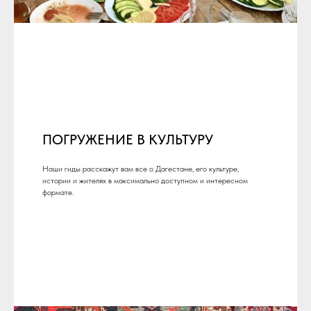
ПОГРУЖЕНИЕ В КУЛЬТУРУ
Наши гиды расскажут вам все о Дагестане, его культуре,
истории и жителях в максимально доступном и интересном
формате.