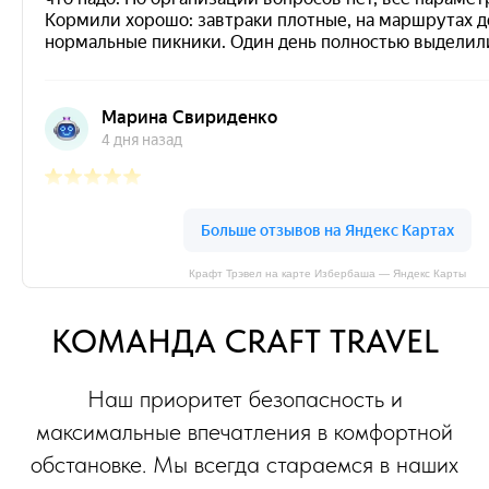
Крафт Трэвел на карте Избербаша — Яндекс Карты
КОМАНДА CRAFT TRAVEL
Наш приоритет безопасность и
максимальные впечатления в комфортной
обстановке. Мы всегда стараемся в наших