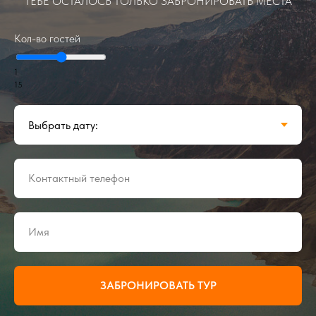
ТЕБЕ ОСТАЛОСЬ ТОЛЬКО ЗАБРОНИРОВАТЬ МЕСТА
Кол-во гостей
1
15
Контактный телефон
Имя
ЗАБРОНИРОВАТЬ ТУР