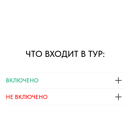
ЧТО ВХОДИТ В ТУР:
ВКЛЮЧЕНО
НЕ ВКЛЮЧЕНО