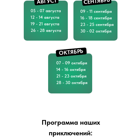
СЕНТЯБРЬ
АВГУСТ
05 - 07 августа
09 - 11 сентября
12 - 14 августа
16 - 18 сентября
19 - 21 августа
23 - 25 сентября
26 - 28 августа
30 - 02 октября
ОКТЯБРЬ
07 - 09 октября
14 - 16 октября
21 - 23 октября
28 - 30 октября
Программа наших
приключений: