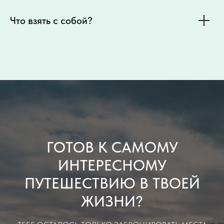
Что взять с собой?
ГОТОВ К САМОМУ
ИНТЕРЕСНОМУ
ПУТЕШЕСТВИЮ В ТВОЕЙ
ЖИЗНИ?