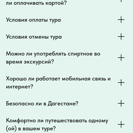
ли оплачивать картой?
Условия оплаты тура
Условия отмены тура
Можно ли употреблять спиртное во
время экскурсий?
Хорошо ли работает мобильная связь и
интернет?
Безопасно ли в Дагестане?
Комфортно ли путешествовать одному
(ой) в вашем туре?