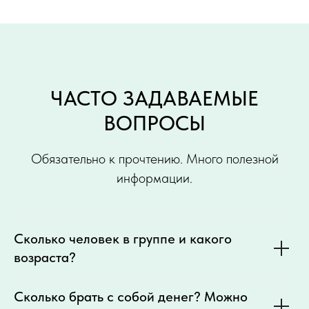
ЧАСТО ЗАДАВАЕМЫЕ
ВОПРОСЫ
Обязательно к прочтению. Много полезной
информации.
Сколько человек в группе и какого
возраста?
Сколько брать с собой денег? Можно