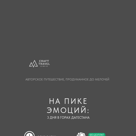
АВТОРСКОЕ ПУТЕШЕСТВИЕ, ПРОДУМАННОЕ ДО МЕЛОЧЕЙ
НА ПИКЕ
ЭМОЦИЙ:
3 ДНЯ В ГОРАХ ДАГЕСТАНА
БЕЗ ДОПЛАТ