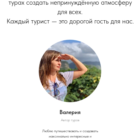
турах создать непринуждённую атмосферу
для всех.
Каждый турист — это дорогой гость для нас.
Валерия
Автор туров
Люблю путешествовать и создавать
максимально интересные и