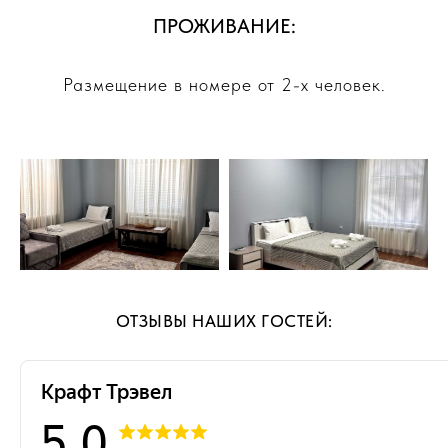
ПРОЖИВАНИЕ:
Размещение в номере от 2-х человек.
ОТЗЫВЫ НАШИХ ГОСТЕЙ: