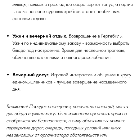
мышцы, прыжок в прохладное озеро вернет тонус, а партия
в гольф на фоне суровых хребтов станет необычным
финалом отдыха.
Ужин и вечерний отдых.
Возвращение в Гергебиль.
Ужин по индивидуальному заказу - возможность выбрать
блюдо под настроение. Время для неспешной трапезы,
обмена впечатлениями и полного расслабления.
Вечерний досуг.
Игровой интерактив и общение в кругу
единомышленников - лучшее завершение насыщенного
дня.
Внимание! Порядок посещения, количество локаций, места
для обеда и ужина могут быть изменены организатором по
соображениям безопасности, в силу объективных причин:
перекрытие дорог, очереди, погодных условий или иных,
независящих от организатора обстоятельств или