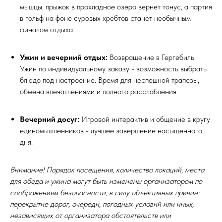
мышцы, прыжок в прохладное озеро вернет тонус, а партия
в гольф на фоне суровых хребтов станет необычным
финалом отдыха.
Ужин и вечерний отдых:
Возвращение в Гергебиль.
Ужин по индивидуальному заказу - возможность выбрать
блюдо под настроение. Время для неспешной трапезы,
обмена впечатлениями и полного расслабления.
Вечерний досуг:
Игровой интерактив и общение в кругу
единомышленников - лучшее завершение насыщенного
дня.
Внимание! Порядок посещения, количество локаций, места
для обеда и ужина могут быть изменены организатором по
соображениям безопасности, в силу объективных причин:
перекрытие дорог, очереди, погодных условий или иных,
независящих от организатора обстоятельств или