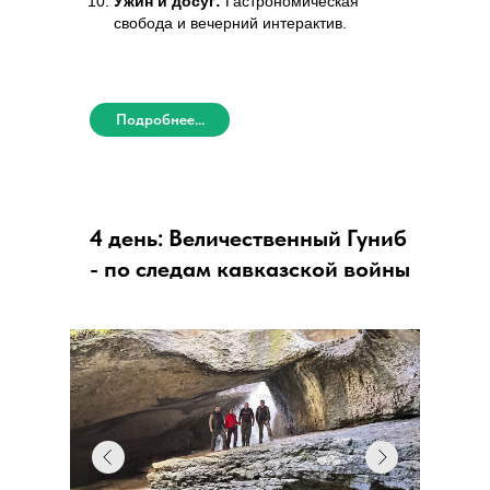
Ужин и досуг:
Гастрономическая
свобода и вечерний интерактив.
Подробнее...
4 день: Величественный Гуниб
- по следам кавказской войны