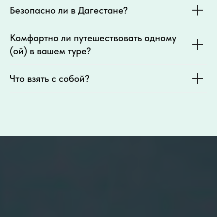
Безопасно ли в Дагестане?
Комфортно ли путешествовать одному
(ой) в вашем туре?
Что взять с собой?