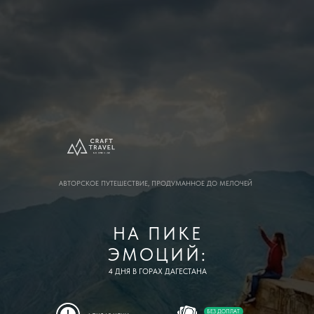
АВТОРСКОЕ ПУТЕШЕСТВИЕ, ПРОДУМАННОЕ ДО МЕЛОЧЕЙ
НА ПИКЕ
ЭМОЦИЙ:
4 ДНЯ В ГОРАХ ДАГЕСТАНА
БЕЗ ДОПЛАТ