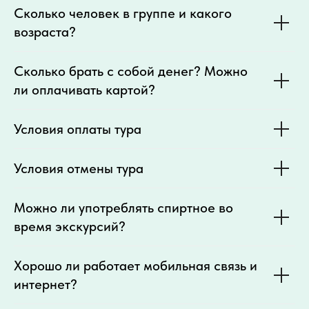
Сколько человек в группе и какого
возраста?
Сколько брать с собой денег? Можно
ли оплачивать картой?
Условия оплаты тура
Условия отмены тура
Можно ли употреблять спиртное во
время экскурсий?
Хорошо ли работает мобильная связь и
интернет?