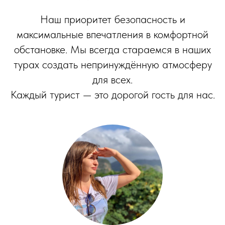
Наш приоритет безопасность и
максимальные впечатления в комфортной
обстановке. Мы всегда стараемся в наших
турах создать непринуждённую атмосферу
для всех.
Каждый турист — это дорогой гость для нас.