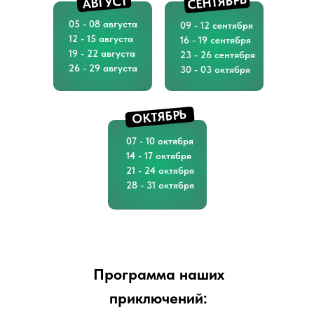
СЕНТЯБРЬ
АВГУСТ
05 - 08 августа
09 - 12 сентября
12 - 15 августа
16 - 19 сентября
19 - 22 августа
23 - 26 сентября
26 - 29 августа
30 - 03 октября
ОКТЯБРЬ
07 - 10 октября
14 - 17 октября
21 - 24 октября
28 - 31 октября
Программа наших
приключений: