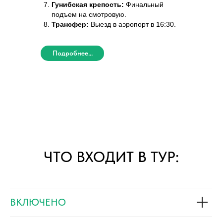
Гунибская крепость:
Финальный
подъем на смотровую.
Трансфер:
Выезд в аэропорт в 16:30.
Подробнее...
ЧТО ВХОДИТ В ТУР:
ВКЛЮЧЕНО