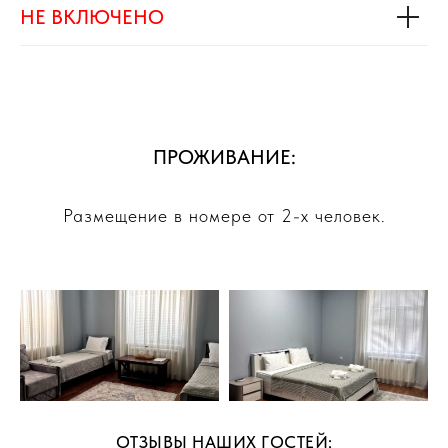
НЕ ВКЛЮЧЕНО
ПРОЖИВАНИЕ:
Размещение в номере от 2-х человек.
ОТЗЫВЫ НАШИХ ГОСТЕЙ: