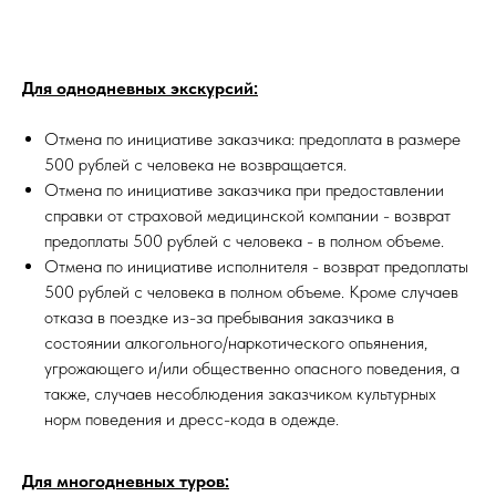
Для однодневных экскурсий:
Отмена по инициативе заказчика: предоплата в размере
500 рублей с человека не возвращается.
Отмена по инициативе заказчика при предоставлении
справки от страховой медицинской компании - возврат
предоплаты 500 рублей с человека - в полном объеме.
Отмена по инициативе исполнителя - возврат предоплаты
500 рублей с человека в полном объеме. Кроме случаев
отказа в поездке из-за пребывания заказчика в
состоянии алкогольного/наркотического опьянения,
угрожающего и/или общественно опасного поведения, а
также, случаев несоблюдения заказчиком культурных
норм поведения и дресс-кода в одежде.
Для многодневных туров: