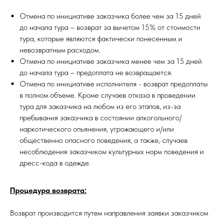
Отмена по инициативе заказчика более чем за 15 дней
до начала тура – возврат за вычетом 15% от стоимости
тура, которые являются фактически понесенным и
невозвратным расходом.
Отмена по инициативе заказчика менее чем за 15 дней
до начала тура – предоплата не возвращается.
Отмена по инициативе исполнителя - возврат предоплаты
в полном объеме. Кроме случаев отказа в проведении
тура для заказчика на любом из его этапов, из-за
пребывания заказчика в состоянии алкогольного/
наркотического опьянения, угрожающего и/или
общественно опасного поведения, а также, случаев
несоблюдения заказчиком культурных норм поведения и
дресс-кода в одежде.
Процедура возврата:
Возврат производится путем направления заявки заказчиком